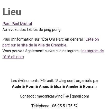
Lieu
Parc Paul Mistral
Au niveau des tables de ping pong.
Plus d'information sur l'Été Oh! Parc en général :
L'été oh
parc sur le site de la ville de Grenoble
.
Vous pouvez également suivre sur instagram :
Instagram de
l'été oh parc
.
Les événements
sont organisés par
Mécanika'Swing
Aude & Pom & Anaïs & Elsa & Amélie & Romain
.
Contact : mecanikaswing [ @ ] gmail.com
Téléphone : 06 95 51 75 52