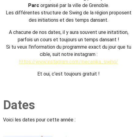
Parc
organisé par la ville de Grenoble.
Les différentes structure de Swing de la région proposent
des initiations et des temps dansant.
A chacune de nos dates, il y aura souvent une initatition,
parfois un cours et toujours un temps dansant !
Si tu veux l'information du programme exact du jour que tu
cible, suit notre instagram :
https://www.instagram.com/mecanika_swing/
Et oui, c'est toujours gratuit !
Dates
Voici les dates pour cette année :