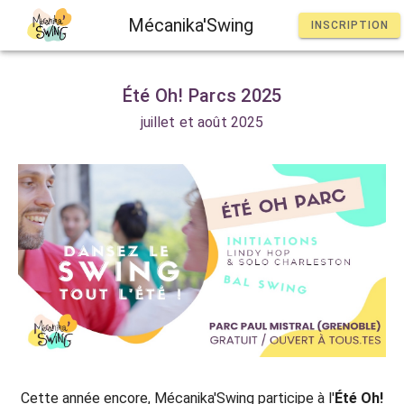
Mécanika'Swing
INSCRIPTION
Été Oh! Parcs 2025
juillet et août 2025
Cette année encore, Mécanika'Swing participe à l'
Été Oh!